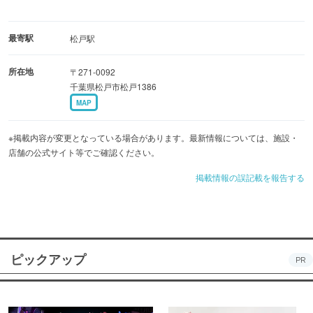
最寄駅
松戸駅
所在地
〒271-0092
千葉県松戸市松戸1386
MAP
※掲載内容が変更となっている場合があります。最新情報については、施設・
店舗の公式サイト等でご確認ください。
掲載情報の誤記載を報告する
ピックアップ
PR