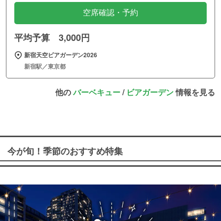
空席確認・予約
平均予算 3,000円
新宿天空ビアガーデン2026
新宿駅／東京都
他の
バーベキュー
/
ビアガーデン
情報を見る
今が旬！季節のおすすめ特集