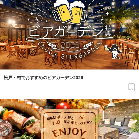
松戸・柏でおすすめのビアガーデン2026