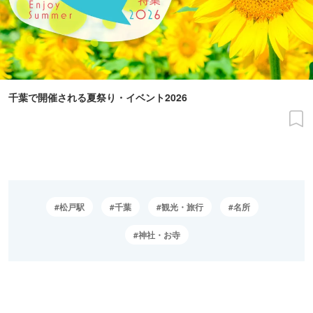
千葉で開催される夏祭り・イベント2026
松戸駅
千葉
観光・旅行
名所
神社・お寺