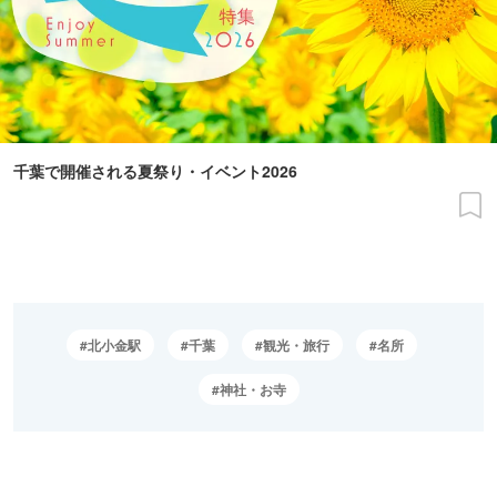
千葉で開催される夏祭り・イベント2026
北小金駅
千葉
観光・旅行
名所
神社・お寺