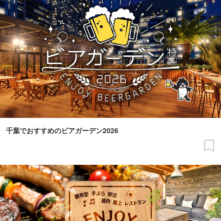
千葉でおすすめのビアガーデン2026