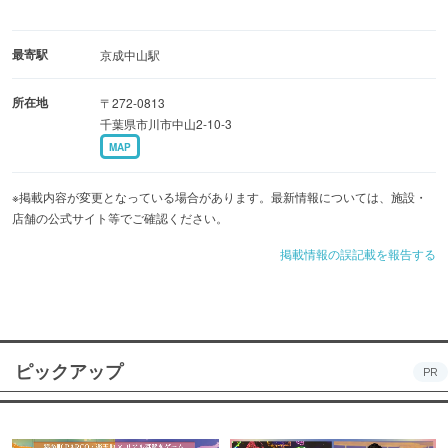
最寄駅
京成中山駅
所在地
〒272-0813
千葉県市川市中山2-10-3
MAP
※掲載内容が変更となっている場合があります。最新情報については、施設・
店舗の公式サイト等でご確認ください。
掲載情報の誤記載を報告する
ピックアップ
PR