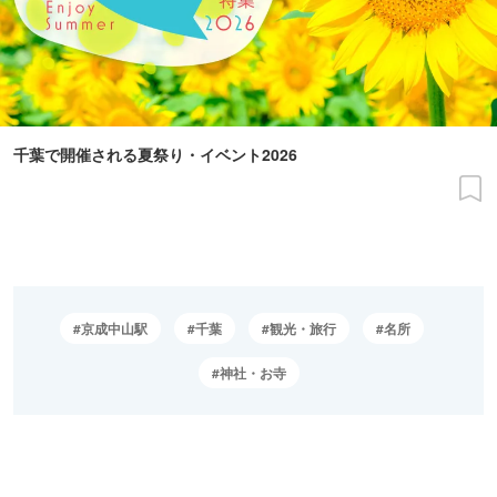
千葉で開催される夏祭り・イベント2026
京成中山駅
千葉
観光・旅行
名所
神社・お寺