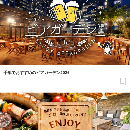
千葉でおすすめのビアガーデン2026