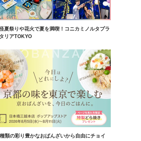
怪夏祭りや花火で夏を満喫！コニカミノルタプラ
タリアTOKYO
7種類の彩り豊かなおばんざいから自由にチョイ