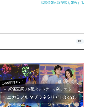
掲載情報の誤記載を報告する
PR