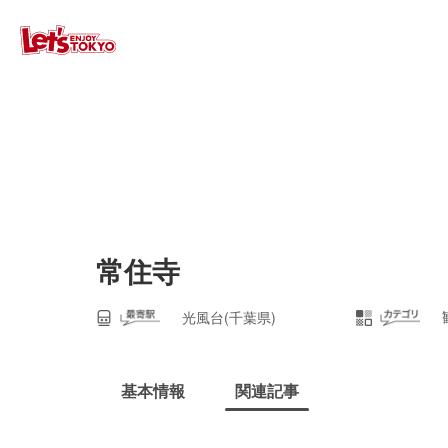
常住寺
光風台(千葉県)
基本情報
関連記事