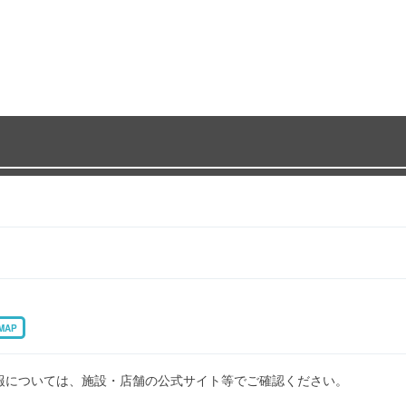
MAP
報については、施設・店舗の公式サイト等でご確認ください。