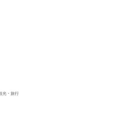
観光・旅行