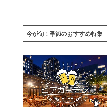
今が旬！季節のおすすめ特集