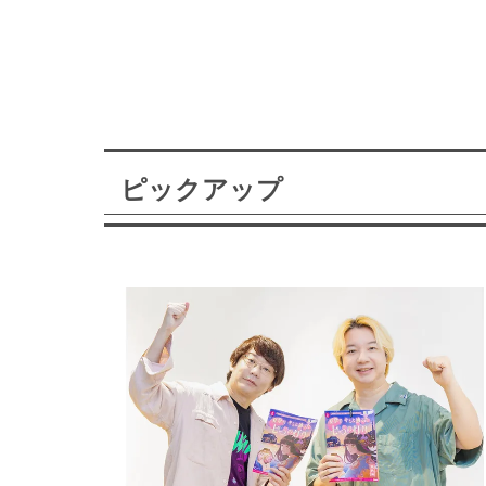
ピックアップ