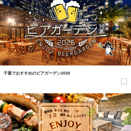
千葉でおすすめのビアガーデン2026