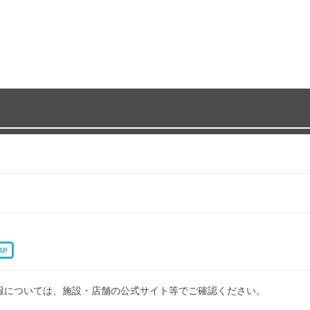
AP
報については、施設・店舗の公式サイト等でご確認ください。