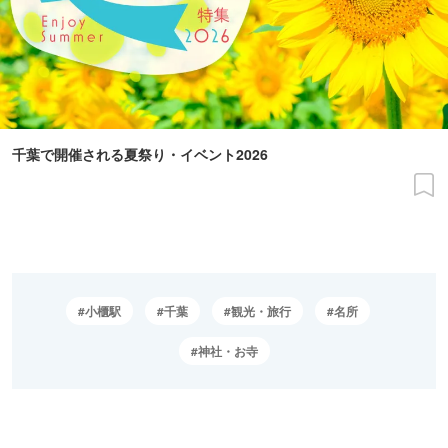
千葉で開催される夏祭り・イベント2026
小櫃駅
千葉
観光・旅行
名所
神社・お寺