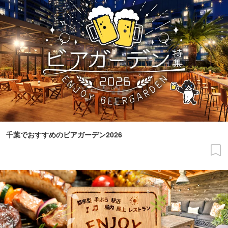
千葉でおすすめのビアガーデン2026