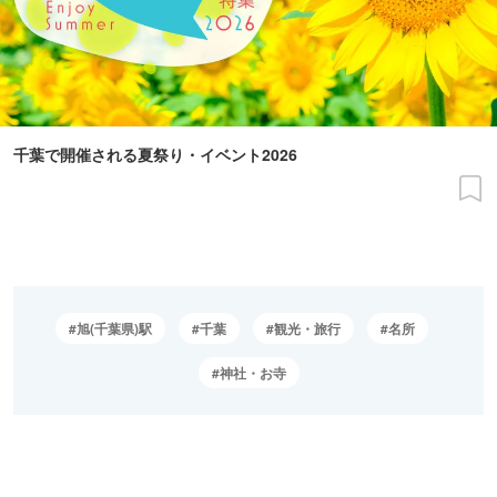
千葉で開催される夏祭り・イベント2026
旭(千葉県)駅
千葉
観光・旅行
名所
神社・お寺