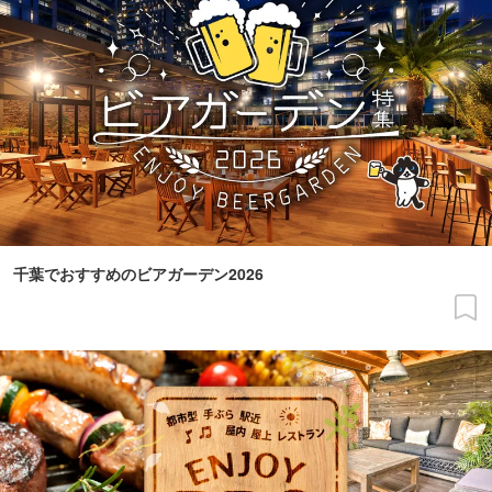
千葉でおすすめのビアガーデン2026