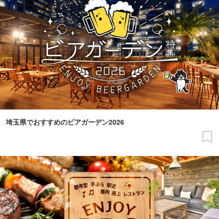
埼玉県でおすすめのビアガーデン2026