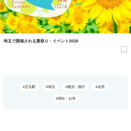
埼玉で開催される夏祭り・イベント2026
正丸駅
埼玉
観光・旅行
名所
神社・お寺