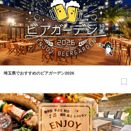
埼玉県でおすすめのビアガーデン2026