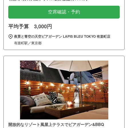
空席確認・予約
平均予算 3,000円
夜景と青空の天空ビアガーデン LAPIS BLEU TOKYO 有楽町店
有楽町駅／東京都
開放的なリゾート風屋上テラスでビアガーデン&BBQ