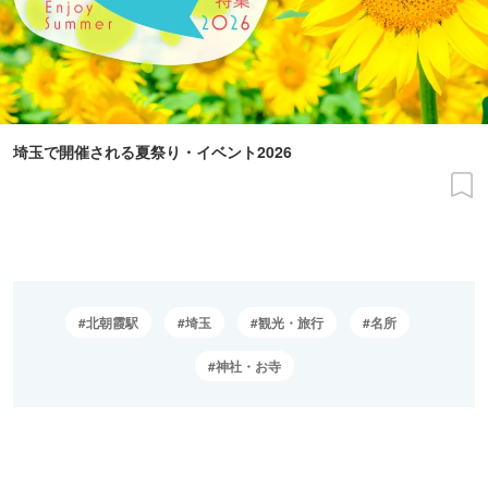
埼玉で開催される夏祭り・イベント2026
北朝霞駅
埼玉
観光・旅行
名所
神社・お寺