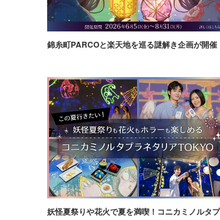
錦糸町PARCOと楽天地を巡る謎解き企画が開催
妖怪夏祭りや花火で夏を満喫！コニカミノルタプ