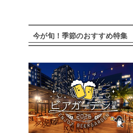
今が旬！季節のおすすめ特集