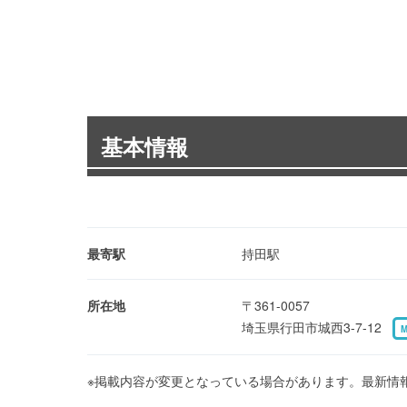
基本情報
最寄駅
持田駅
所在地
〒361-0057
埼玉県行田市城西3-7-12
※掲載内容が変更となっている場合があります。最新情