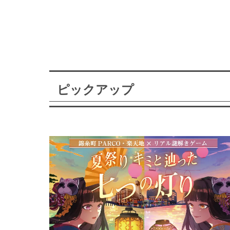
ピックアップ