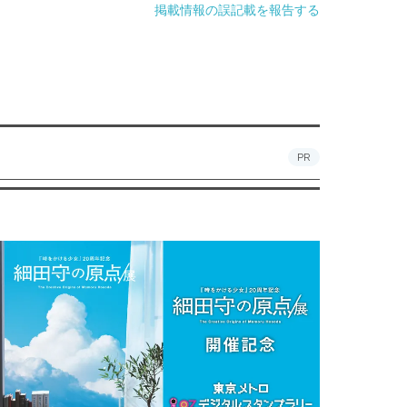
掲載情報の誤記載を報告する
PR