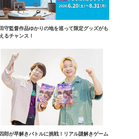
田守監督作品ゆかりの地を巡って限定グッズがも
えるチャンス！
四郎が早解きバトルに挑戦！リアル謎解きゲーム