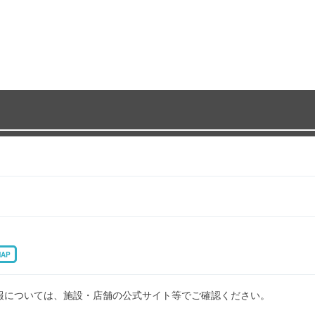
MAP
報については、施設・店舗の公式サイト等でご確認ください。