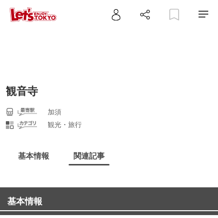
観音寺
加須
観光・旅行
基本情報
関連記事
基本情報