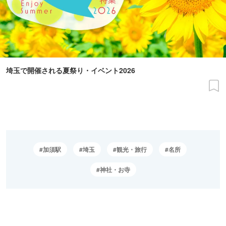
埼玉で開催される夏祭り・イベント2026
加須駅
埼玉
観光・旅行
名所
神社・お寺