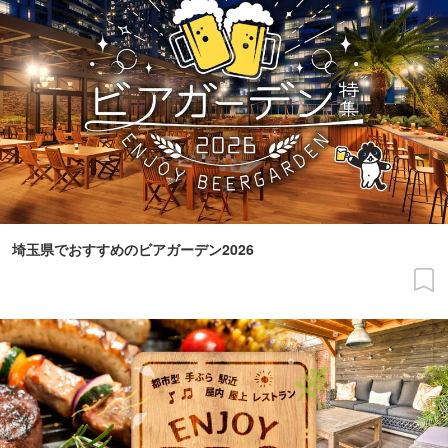
埼玉県でおすすめのビアガーデン2026