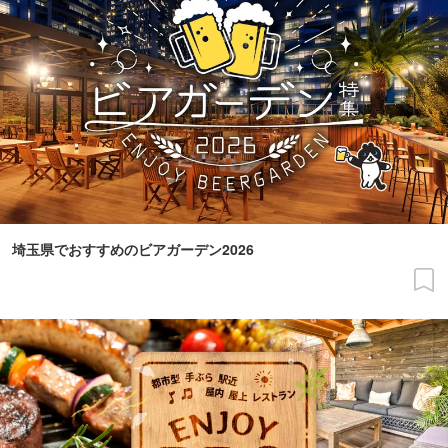
埼玉県でおすすめのビアガーデン2026