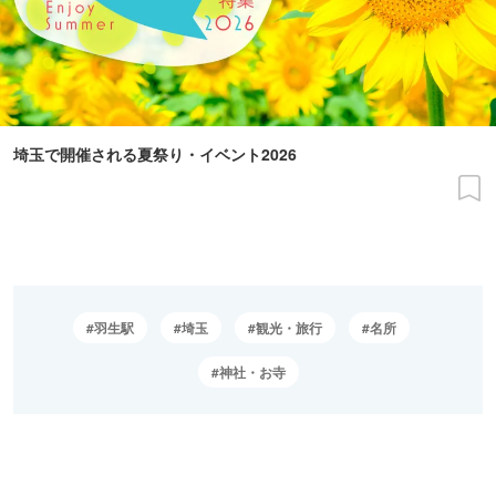
埼玉で開催される夏祭り・イベント2026
羽生駅
埼玉
観光・旅行
名所
神社・お寺