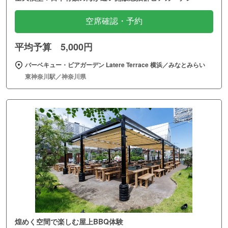
空席確認・予約
平均予算 5,000円
バーベキュー・ビアガーデン Latere Terrace 横浜／みなとみらい
東神奈川駅／神奈川県
煌めく空間で楽しむ屋上BBQ体験