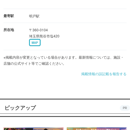
最寄駅
明戸駅
所在地
〒360-0104
埼玉県熊谷市塩420
MAP
※掲載内容が変更となっている場合があります。最新情報については、施設・
店舗の公式サイト等でご確認ください。
掲載情報の誤記載を報告する
ピックアップ
PR