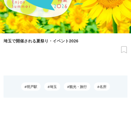
埼玉で開催される夏祭り・イベント2026
明戸駅
埼玉
観光・旅行
名所