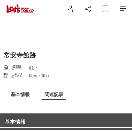
常安寺館跡
明戸
観光・旅行
基本情報
関連記事
基本情報