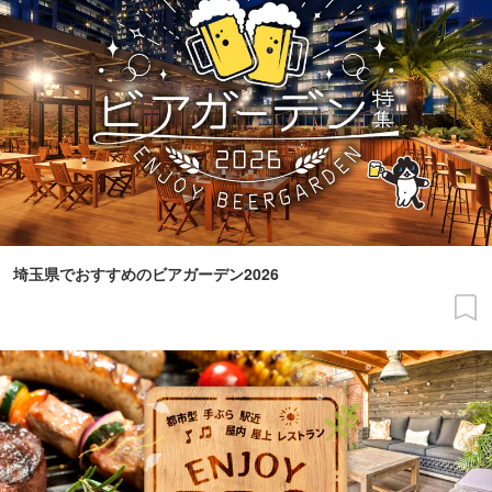
埼玉県でおすすめのビアガーデン2026