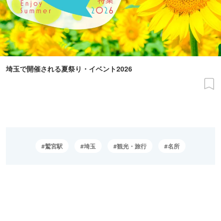
埼玉で開催される夏祭り・イベント2026
鷲宮駅
埼玉
観光・旅行
名所