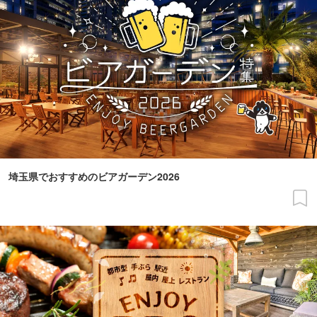
埼玉県でおすすめのビアガーデン2026