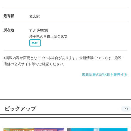
最寄駅
鷲宮駅
所在地
〒346-0038
埼玉県久喜市上清久673
MAP
※掲載内容が変更となっている場合があります。最新情報については、施設・
店舗の公式サイト等でご確認ください。
掲載情報の誤記載を報告する
ピックアップ
PR