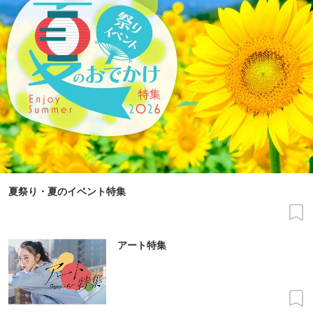
夏祭り・夏のイベント特集
アート特集