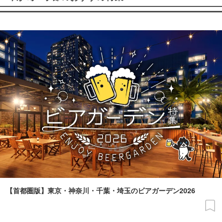
【首都圏版】東京・神奈川・千葉・埼玉のビアガーデン2026