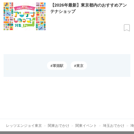
【2026年最新】東京都内のおすすめアン
テナショップ
軍畑駅
東京
レッツエンジョイ東京
関東おでかけ
関東イベント
埼玉おでかけ
埼