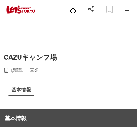
CAZUキャンプ場
軍畑
基本情報
基本情報