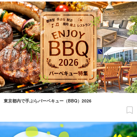
東京都内で手ぶらバーベキュー（BBQ）2026