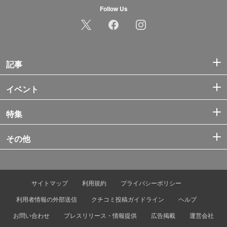
Follow Us
記事
イベント
特集
その他
サイトマップ
利用規約
プライバシーポリシー
利用者情報の外部送信
クチコミ投稿ガイドライン
ヘルプ
お問い合わせ
プレスリリース・情報提供
広告掲載
運営会社