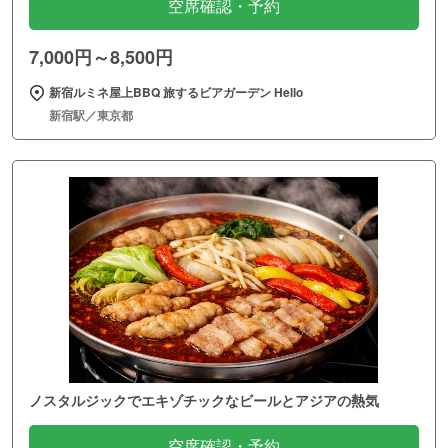
空席確認・予約
7,000円～8,500円
新宿ルミネ屋上BBQ 旅するビアガーデン Hello
新宿駅／東京都
ノスタルジックでエキゾチックなビールとアジアの熱気
空席確認・予約