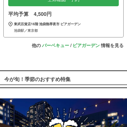
平均予算 4,500円
東武百貨店16階 池袋熱帯夜市 ビアガーデン
池袋駅／東京都
他の
バーベキュー
/
ビアガーデン
情報を見る
今が旬！季節のおすすめ特集