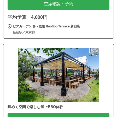
空席確認・予約
平均予算 4,000円
ビアガーデン 食べ放題 Rooftop Terrace 新宿店
新宿駅／東京都
煌めく空間で楽しむ屋上BBQ体験