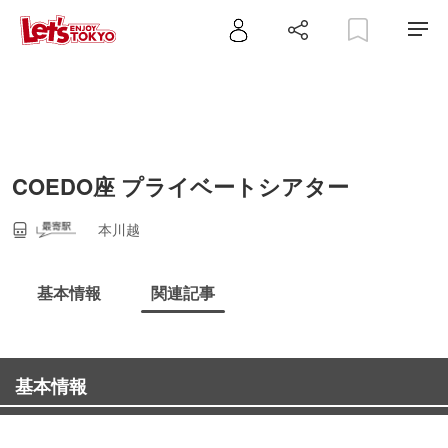
COEDO座 プライベートシアター
本川越
基本情報
関連記事
基本情報