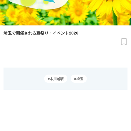
埼玉で開催される夏祭り・イベント2026
本川越駅
埼玉