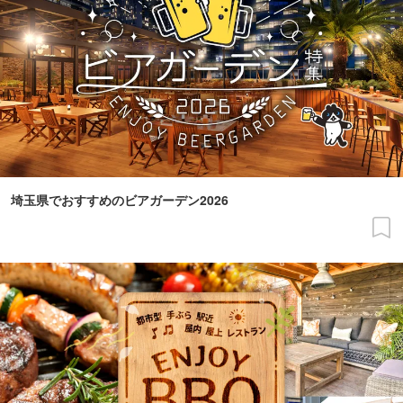
埼玉県でおすすめのビアガーデン2026