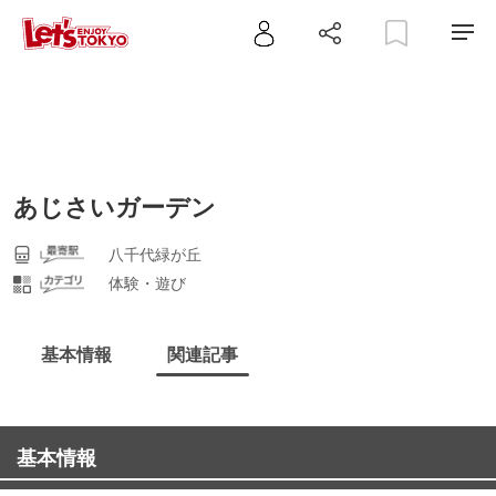
あじさいガーデン
八千代緑が丘
体験・遊び
基本情報
関連記事
基本情報