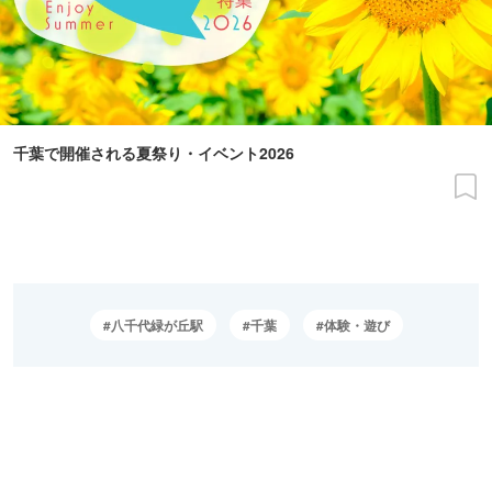
千葉で開催される夏祭り・イベント2026
八千代緑が丘駅
千葉
体験・遊び