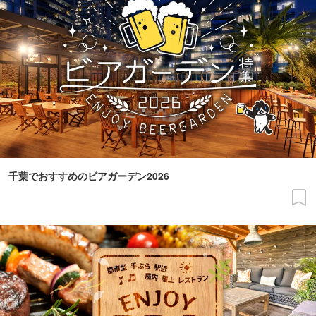
千葉でおすすめのビアガーデン2026