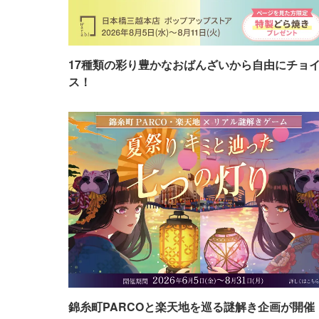
17種類の彩り豊かなおばんざいから自由にチョ
ス！
錦糸町PARCOと楽天地を巡る謎解き企画が開催