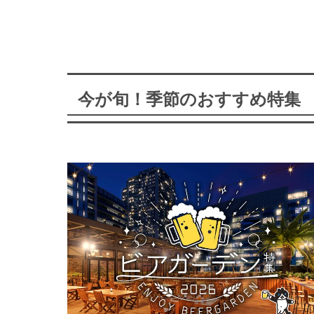
今が旬！季節のおすすめ特集