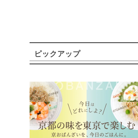
ピックアップ