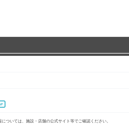
AP
報については、施設・店舗の公式サイト等でご確認ください。