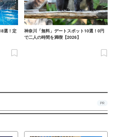
18選！定
神奈川「無料」デートスポット10選！0円
で二人の時間を満喫【2026】
PR