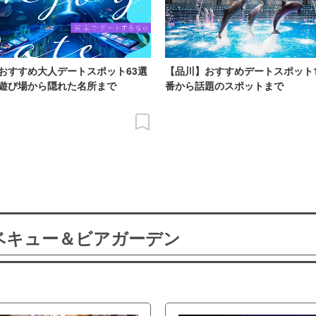
おすすめ大人デートスポット63選
【品川】おすすめデートスポット
遊び場から隠れた名所まで
番から話題のスポットまで
ーベキュー＆ビアガーデン