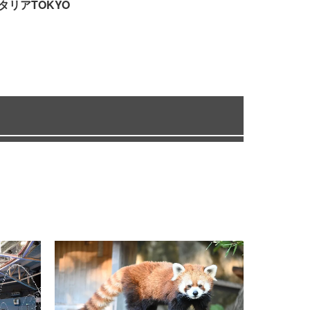
タリアTOKYO