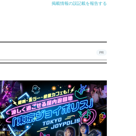
掲載情報の誤記載を報告する
PR