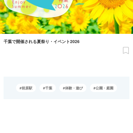
千葉で開催される夏祭り・イベント2026
前原駅
千葉
体験・遊び
公園・庭園