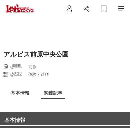
アルビス前原中央公園
前原
体験・遊び
基本情報
関連記事
基本情報