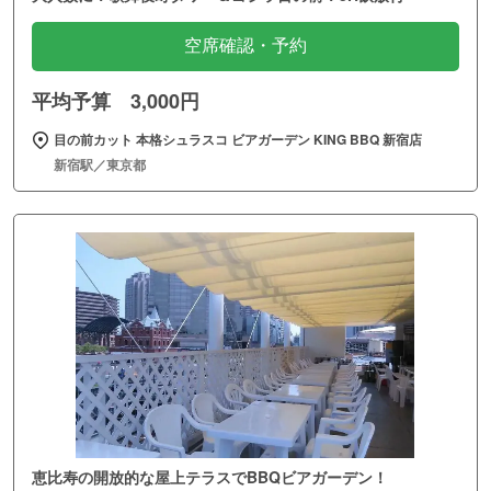
空席確認・予約
平均予算 3,000円
目の前カット 本格シュラスコ ビアガーデン KING BBQ 新宿店
新宿駅／東京都
恵比寿の開放的な屋上テラスでBBQビアガーデン！