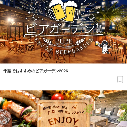
千葉でおすすめのビアガーデン2026