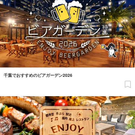
千葉でおすすめのビアガーデン2026