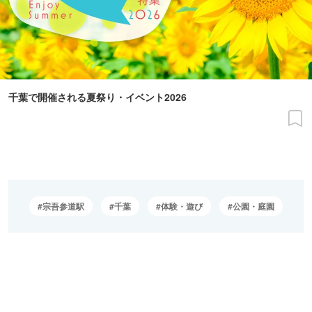
千葉で開催される夏祭り・イベント2026
宗吾参道駅
千葉
体験・遊び
公園・庭園