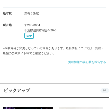
最寄駅
宗吾参道駅
所在地
〒286-0004
千葉県成田市宗吾4-26-6
MAP
※掲載内容が変更となっている場合があります。最新情報については、施設・
店舗の公式サイト等でご確認ください。
掲載情報の誤記載を報告する
ピックアップ
PR