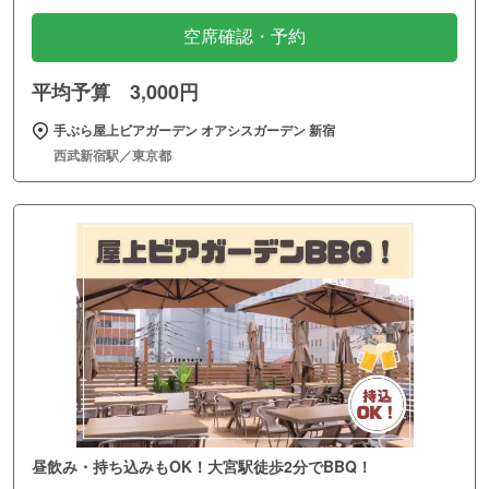
空席確認・予約
平均予算 3,000円
手ぶら屋上ビアガーデン オアシスガーデン 新宿
西武新宿駅／東京都
昼飲み・持ち込みもOK！大宮駅徒歩2分でBBQ！