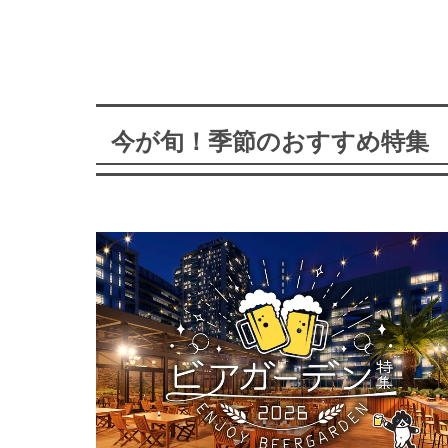
今が旬！季節のおすすめ特集