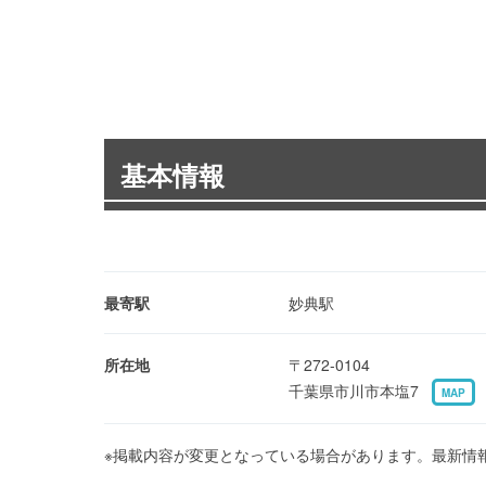
基本情報
最寄駅
妙典駅
所在地
〒272-0104
千葉県市川市本塩7
MAP
※掲載内容が変更となっている場合があります。最新情