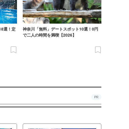
18選！定
神奈川「無料」デートスポット10選！0円
で二人の時間を満喫【2026】
PR