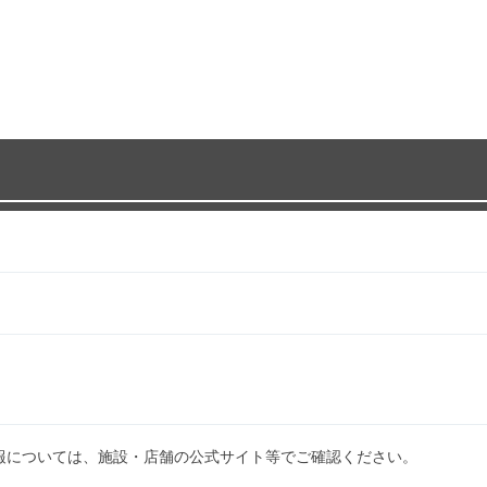
報については、施設・店舗の公式サイト等でご確認ください。