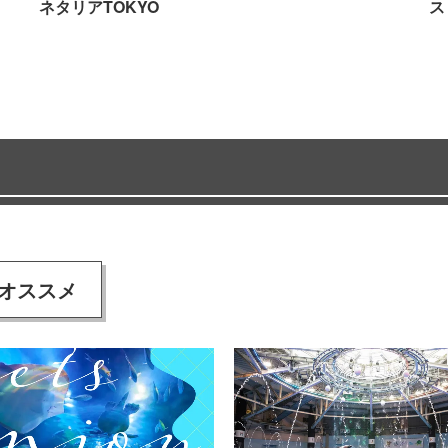
ネタリアTOKYO
ス
オススメ