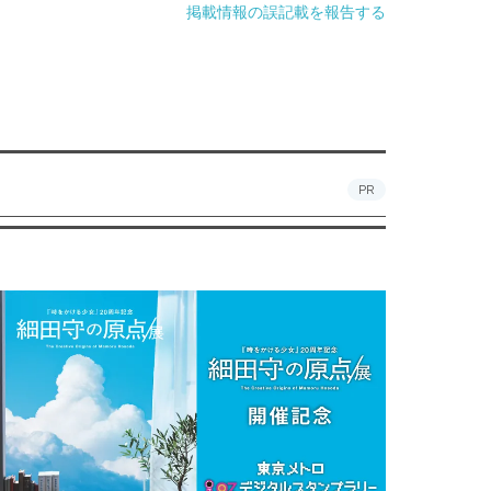
掲載情報の誤記載を報告する
PR