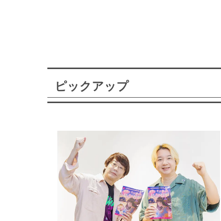
ピックアップ