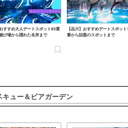
おすすめ大人デートスポット63選
【品川】おすすめデートスポット
遊び場から隠れた名所まで
番から話題のスポットまで
ーベキュー＆ビアガーデン