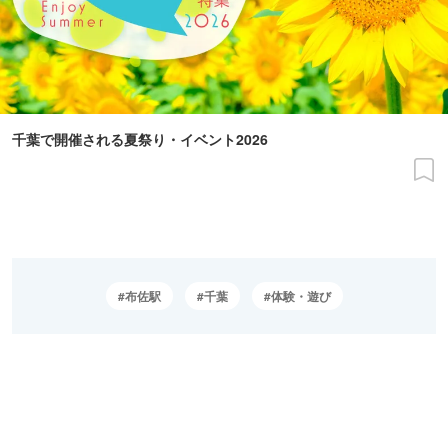
千葉で開催される夏祭り・イベント2026
布佐駅
千葉
体験・遊び