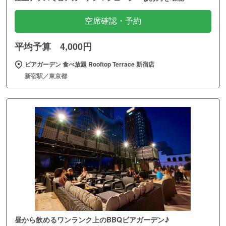
空席確認・予約
平均予算 4,000円
ビアガーデン 食べ放題 Rooftop Terrace 新宿店
新宿駅／東京都
昼から飲めるワンランク上のBBQビアガーデン♪