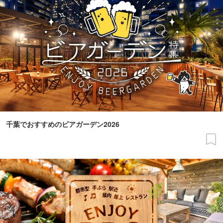
千葉でおすすめのビアガーデン2026