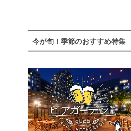
今が旬！季節のおすすめ特集