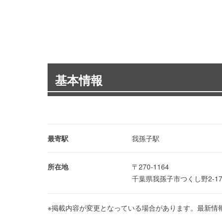
基本情報
最寄駅
我孫子駅
所在地
〒270-1164
千葉県我孫子市つくし野2-1
※掲載内容が変更となっている場合があります。最新情