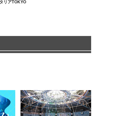
タリアTOKYO