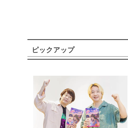
ピックアップ