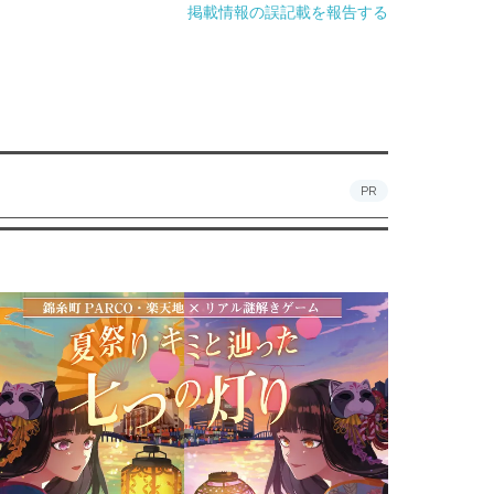
掲載情報の誤記載を報告する
PR