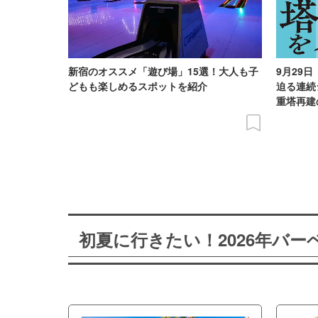
新宿のオススメ「遊び場」15選！大人も子
9月29
どもも楽しめるスポットを紹介
迫る連続
重塔再建
初夏に行きたい！2026年バ