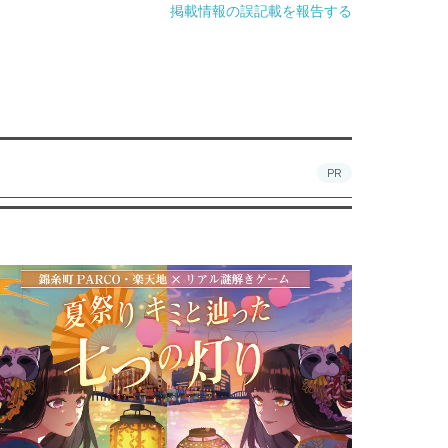
掲載情報の誤記載を報告する
PR