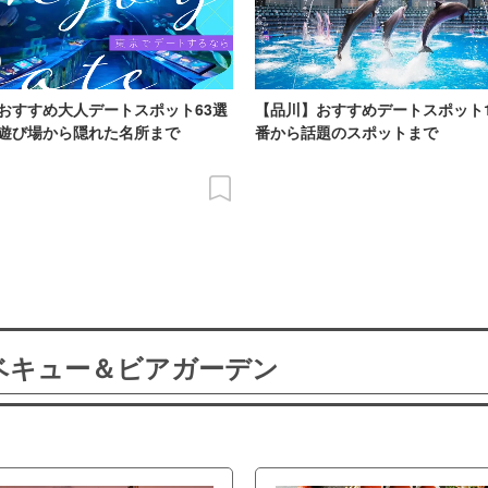
おすすめ大人デートスポット63選
【品川】おすすめデートスポット
遊び場から隠れた名所まで
番から話題のスポットまで
ーベキュー＆ビアガーデン