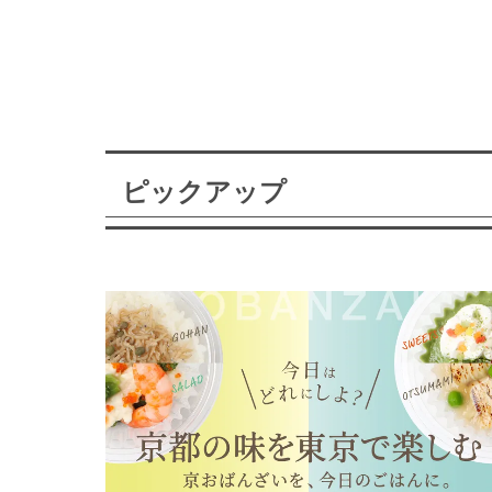
ピックアップ