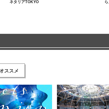
ネタリアTOKYO
ら
オススメ