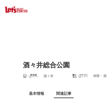
酒々井総合公園
体験・遊
酒々井
基本情報
関連記事