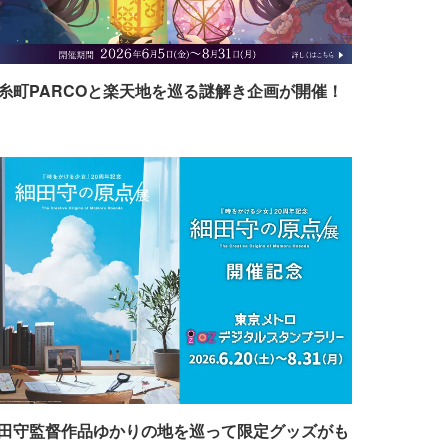
糸町PARCOと楽天地を巡る謎解き企画が開催！
田守監督作品ゆかりの地を巡って限定グッズがも