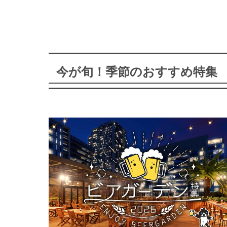
今が旬！季節のおすすめ特集