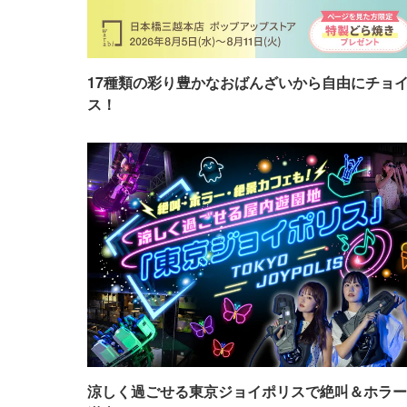
17種類の彩り豊かなおばんざいから自由にチョ
ス！
涼しく過ごせる東京ジョイポリスで絶叫＆ホラー