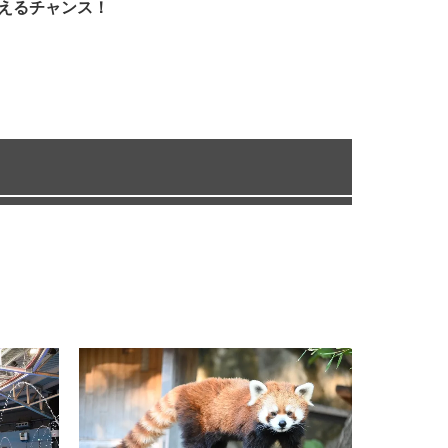
えるチャンス！