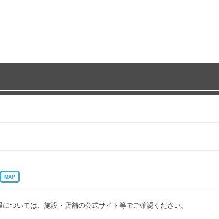
MAP
報については、施設・店舗の公式サイト等でご確認ください。