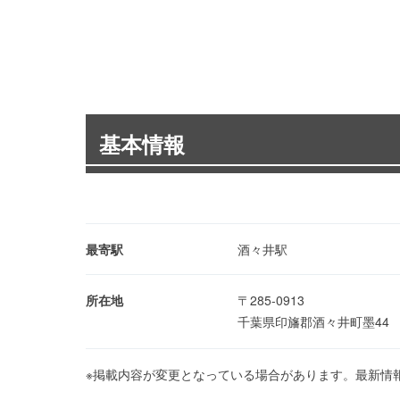
基本情報
最寄駅
酒々井駅
所在地
〒285-0913
千葉県印旛郡酒々井町墨44
※掲載内容が変更となっている場合があります。最新情