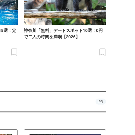
18選！定
神奈川「無料」デートスポット10選！0円
で二人の時間を満喫【2026】
PR