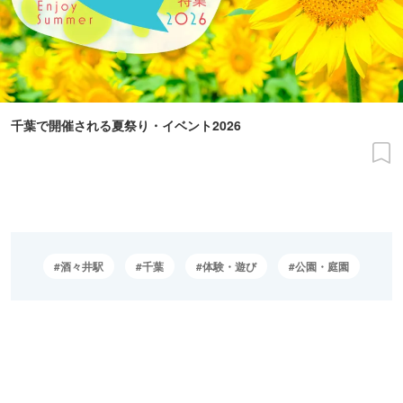
千葉で開催される夏祭り・イベント2026
酒々井駅
千葉
体験・遊び
公園・庭園