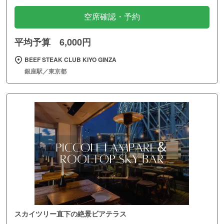
空席確認・予約
平均予算 6,000円
BEEF STEAK CLUB KIYO GINZA
銀座駅／東京都
スカイツリー直下の絶景ビアテラス