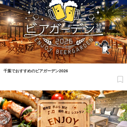
千葉でおすすめのビアガーデン2026