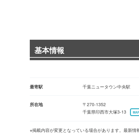
基本情報
最寄駅
千葉ニュータウン中央駅
所在地
〒270-1352
千葉県印西市大塚3-13
MA
※掲載内容が変更となっている場合があります。最新情