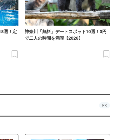
18選！定
神奈川「無料」デートスポット10選！0円
で二人の時間を満喫【2026】
PR