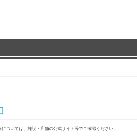
P
報については、施設・店舗の公式サイト等でご確認ください。