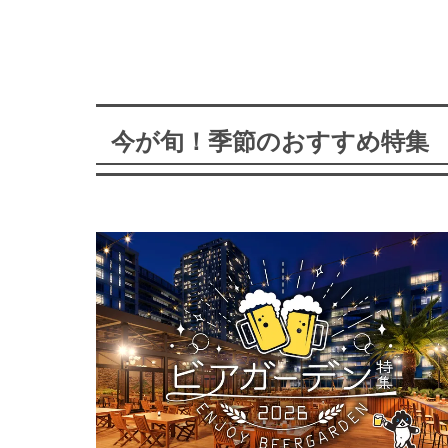
今が旬！季節のおすすめ特集