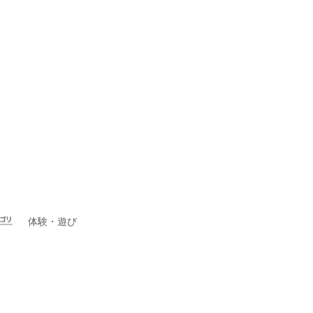
体験・遊び