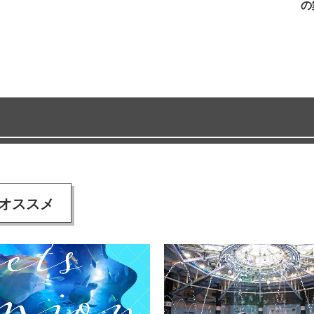
の
オススメ