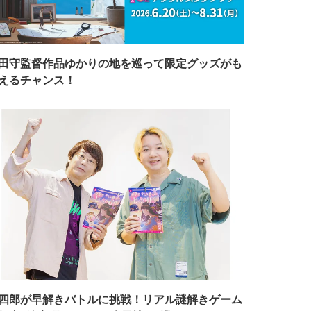
田守監督作品ゆかりの地を巡って限定グッズがも
えるチャンス！
四郎が早解きバトルに挑戦！リアル謎解きゲーム