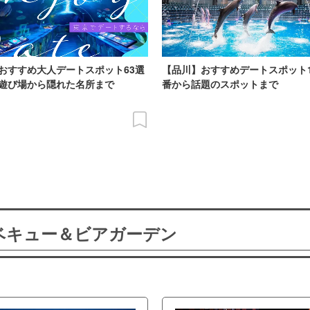
おすすめ大人デートスポット63選
【品川】おすすめデートスポット
遊び場から隠れた名所まで
番から話題のスポットまで
ーベキュー＆ビアガーデン