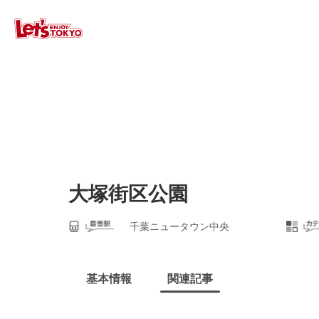
大塚街区公園
千葉ニュータウン中央
基本情報
関連記事