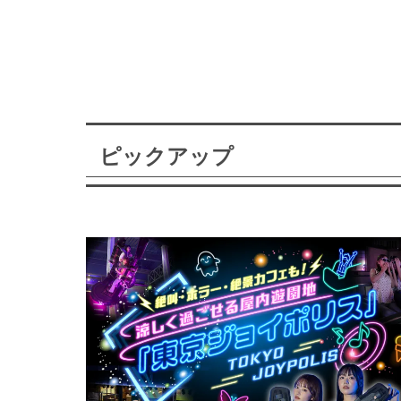
ピックアップ