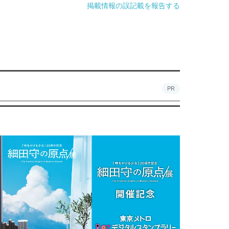
掲載情報の誤記載を報告する
PR