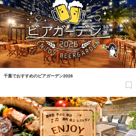
千葉でおすすめのビアガーデン2026