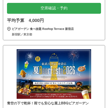
空席確認・予約
平均予算 4,000円
ビアガーデン 食べ放題 Rooftop Terrace 新宿店
新宿駅／東京都
青空の下で乾杯！雨でも安心な屋上BBQビアガーデン