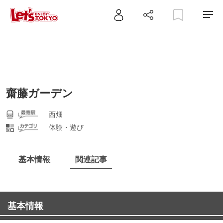
齋藤ガーデン
西畑
体験・遊び
基本情報
関連記事
基本情報