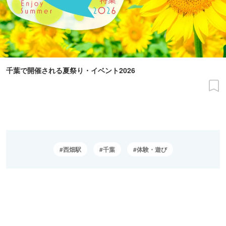
千葉で開催される夏祭り・イベント2026
西畑駅
千葉
体験・遊び