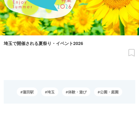
埼玉で開催される夏祭り・イベント2026
蓮田駅
埼玉
体験・遊び
公園・庭園