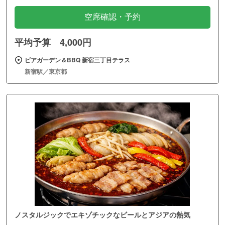
空席確認・予約
平均予算 4,000円
ビアガーデン＆BBQ 新宿三丁目テラス
新宿駅／東京都
ノスタルジックでエキゾチックなビールとアジアの熱気