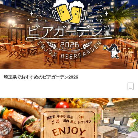
埼玉県でおすすめのビアガーデン2026