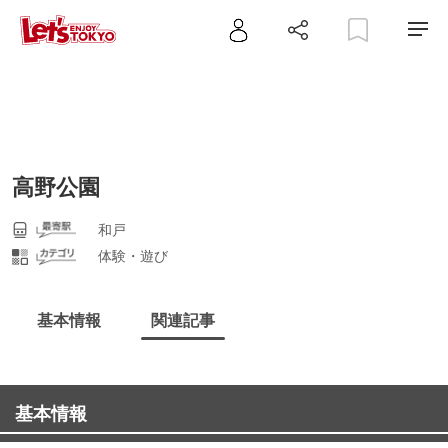
高野公園
和戸
体験・遊び
基本情報
関連記事
基本情報