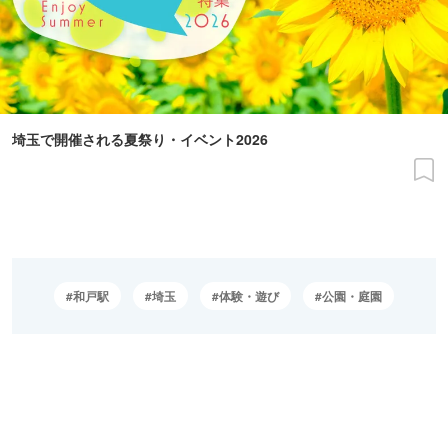
埼玉で開催される夏祭り・イベント2026
和戸駅
埼玉
体験・遊び
公園・庭園