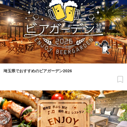
埼玉県でおすすめのビアガーデン2026