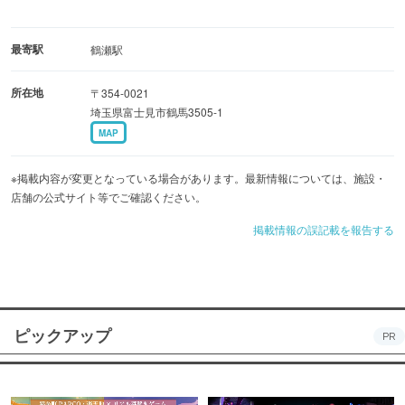
最寄駅
鶴瀬駅
所在地
〒354-0021
埼玉県富士見市鶴馬3505-1
MAP
※掲載内容が変更となっている場合があります。最新情報については、施設・
店舗の公式サイト等でご確認ください。
掲載情報の誤記載を報告する
ピックアップ
PR