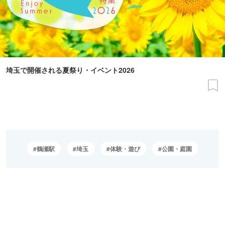
埼玉で開催される夏祭り・イベント2026
鶴瀬駅
埼玉
体験・遊び
公園・庭園