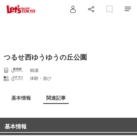
つるせ西ゆうゆうの丘公園
鶴瀬
体験・遊び
基本情報
関連記事
基本情報