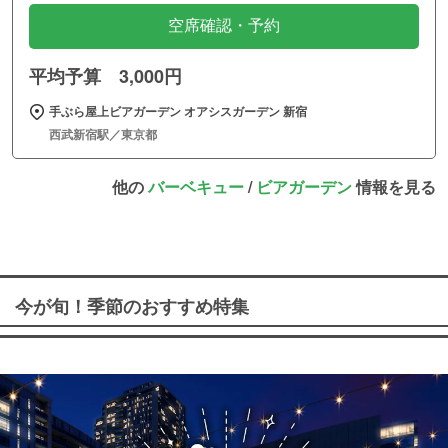
空席確認・予約
平均予算 3,000円
手ぶら屋上ビアガーデン オアシスガーデン 新宿
西武新宿駅／東京都
他の
バーベキュー
/
ビアガーデン
情報を見る
今が旬！季節のおすすめ特集