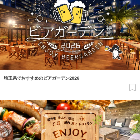
埼玉県でおすすめのビアガーデン2026