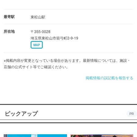
最寄駅
東松山駅
所在地
〒355-0028
埼玉県東松山市箭弓町2-9-19
MAP
※掲載内容が変更となっている場合があります。最新情報については、施設・
店舗の公式サイト等でご確認ください。
掲載情報の誤記載を報告する
ピックアップ
PR