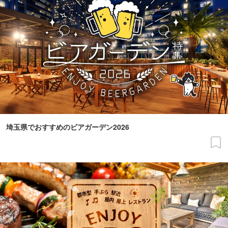
埼玉県でおすすめのビアガーデン2026