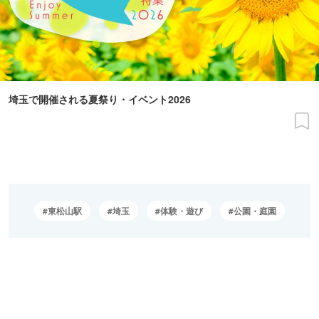
埼玉で開催される夏祭り・イベント2026
東松山駅
埼玉
体験・遊び
公園・庭園