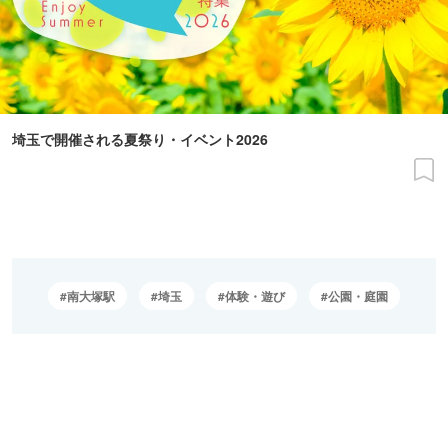
埼玉で開催される夏祭り・イベント2026
南大塚駅
埼玉
体験・遊び
公園・庭園