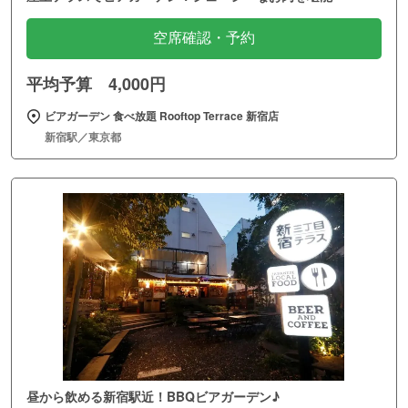
空席確認・予約
平均予算 4,000円
ビアガーデン 食べ放題 Rooftop Terrace 新宿店
新宿駅／東京都
昼から飲める新宿駅近！BBQビアガーデン♪