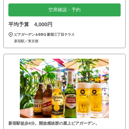
空席確認・予約
平均予算 4,000円
ビアガーデン＆BBQ 新宿三丁目テラス
新宿駅／東京都
新宿駅徒歩4分。開放感抜群の屋上ビアガーデン。