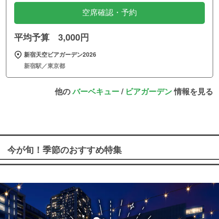
空席確認・予約
平均予算 3,000円
新宿天空ビアガーデン2026
新宿駅／東京都
他の
バーベキュー
/
ビアガーデン
情報を見る
今が旬！季節のおすすめ特集