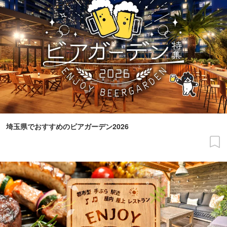
埼玉県でおすすめのビアガーデン2026