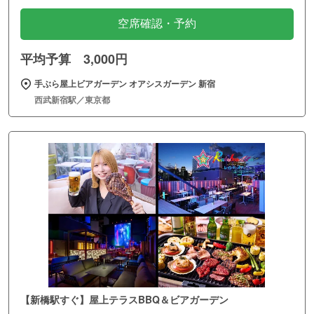
空席確認・予約
平均予算 3,000円
手ぶら屋上ビアガーデン オアシスガーデン 新宿
西武新宿駅／東京都
【新橋駅すぐ】屋上テラスBBQ＆ビアガーデン