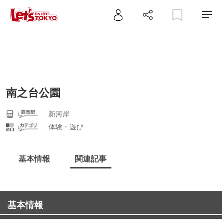
南之台公園
新河岸
体験・遊び
基本情報
関連記事
基本情報