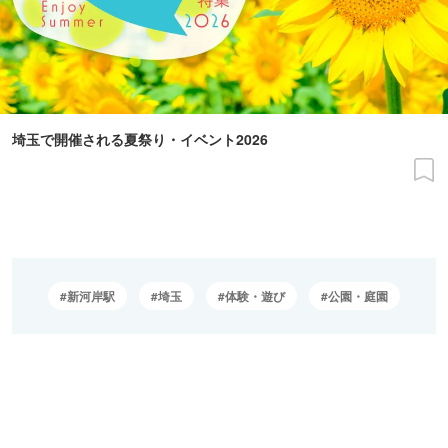
埼玉で開催される夏祭り・イベント2026
新河岸駅
埼玉
体験・遊び
公園・庭園