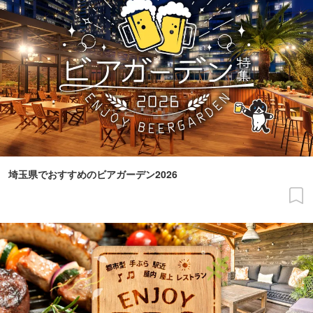
埼玉県でおすすめのビアガーデン2026