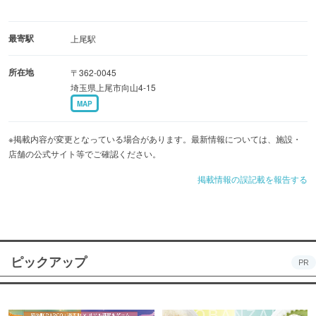
最寄駅
上尾駅
所在地
〒362-0045
埼玉県上尾市向山4-15
MAP
※掲載内容が変更となっている場合があります。最新情報については、施設・
店舗の公式サイト等でご確認ください。
掲載情報の誤記載を報告する
ピックアップ
PR