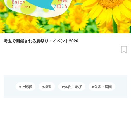
埼玉で開催される夏祭り・イベント2026
上尾駅
埼玉
体験・遊び
公園・庭園