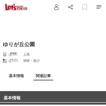
ゆりが丘公園
上尾
体験・遊び
基本情報
関連記事
基本情報