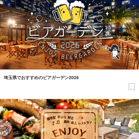
埼玉県でおすすめのビアガーデン2026