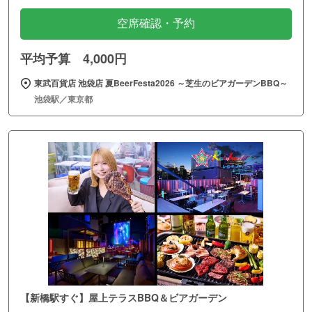
空席確認・予約
平均予算 4,000円
東武百貨店 池袋店 夏BeerFesta2026 ～芝生のビアガーデンBBQ～
池袋駅／東京都
【新橋駅すぐ】屋上テラスBBQ＆ビアガーデン