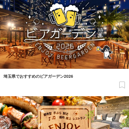
埼玉県でおすすめのビアガーデン2026