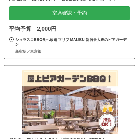
空席確認・予約
平均予算 2,000円
シュラスコBBQ食べ放題 マリブ MALIBU 新宿最大級のビアガーデ
ン
新宿駅／東京都