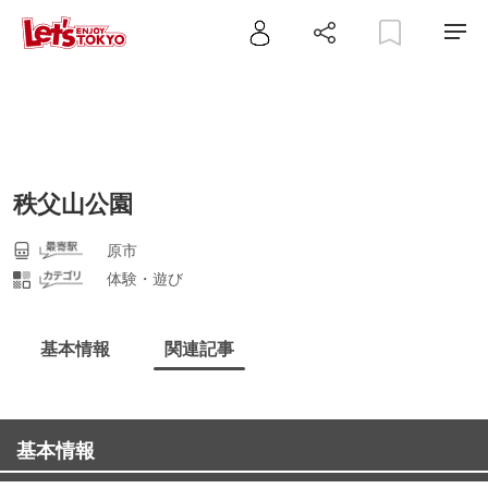
秩父山公園
原市
体験・遊び
基本情報
関連記事
基本情報