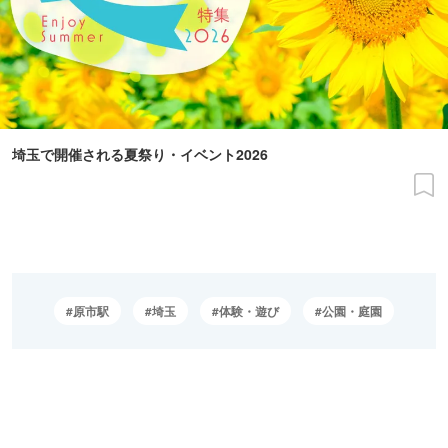
埼玉で開催される夏祭り・イベント2026
原市駅
埼玉
体験・遊び
公園・庭園