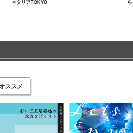
ネタリアTOKYO
ら
オススメ