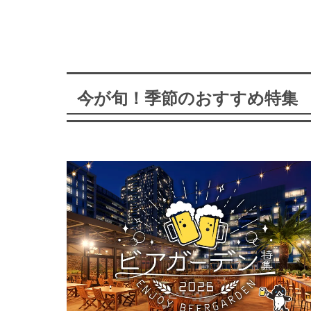
今が旬！季節のおすすめ特集