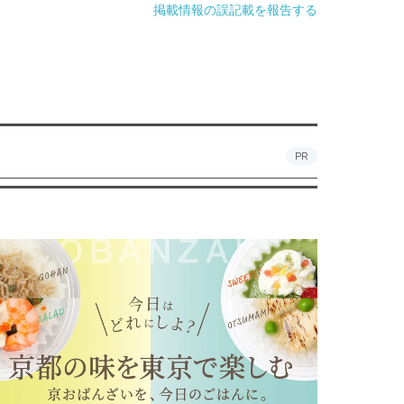
掲載情報の誤記載を報告する
PR