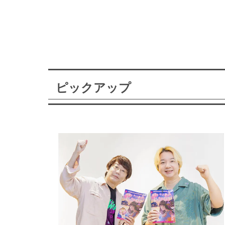
ピックアップ