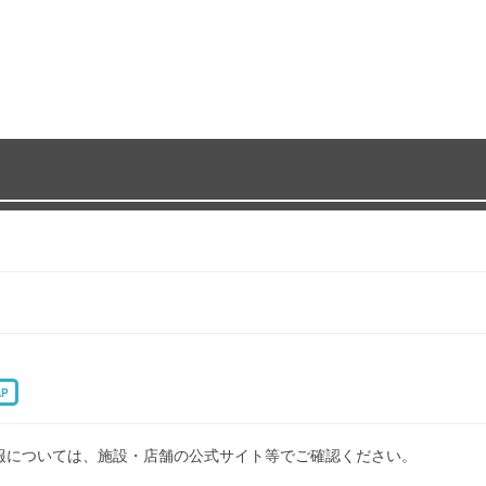
AP
報については、施設・店舗の公式サイト等でご確認ください。