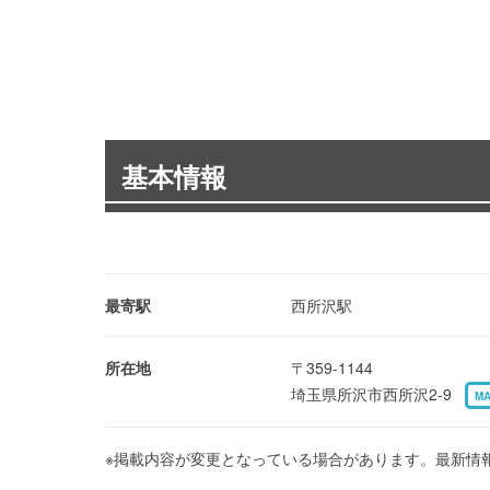
基本情報
最寄駅
西所沢駅
所在地
〒359-1144
埼玉県所沢市西所沢2-9
M
※掲載内容が変更となっている場合があります。最新情