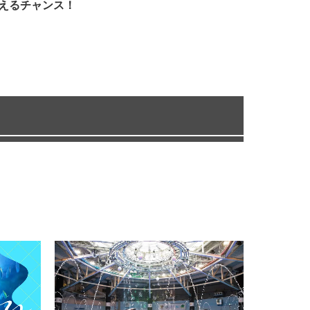
えるチャンス！