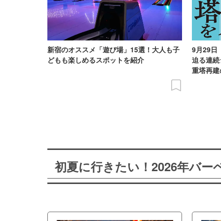
新宿のオススメ「遊び場」15選！大人も子
9月29
どもも楽しめるスポットを紹介
迫る連続
重塔再建
初夏に行きたい！2026年バ