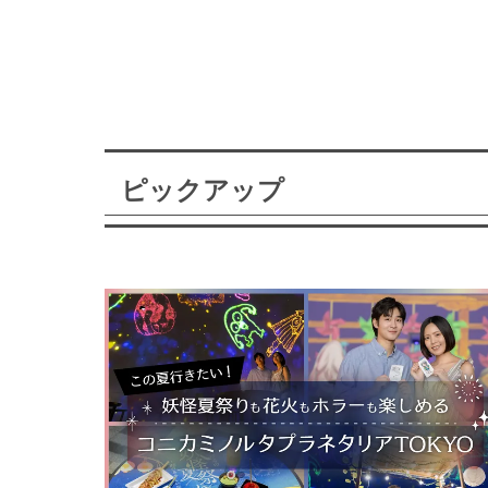
ピックアップ