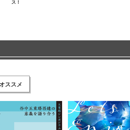
ス！
オススメ