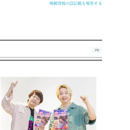
掲載情報の誤記載を報告する
PR