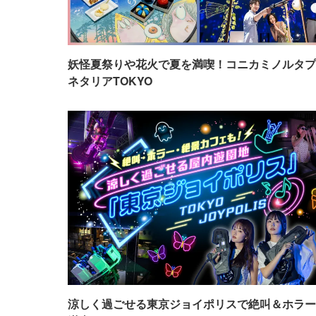
妖怪夏祭りや花火で夏を満喫！コニカミノルタプ
ネタリアTOKYO
涼しく過ごせる東京ジョイポリスで絶叫＆ホラー