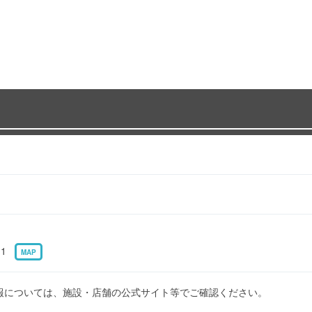
-1
MAP
報については、施設・店舗の公式サイト等でご確認ください。