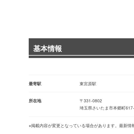
基本情報
最寄駅
東宮原駅
所在地
〒331-0802
埼玉県さいたま市本郷町617
※掲載内容が変更となっている場合があります。最新情