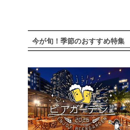
今が旬！季節のおすすめ特集