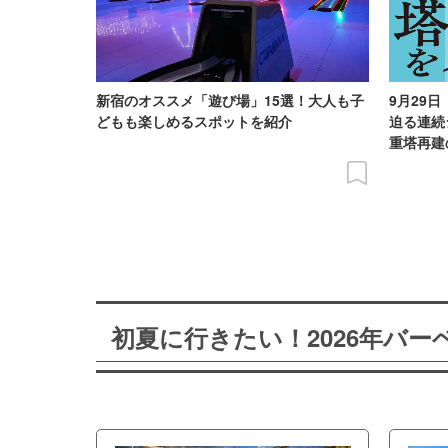
新宿のオススメ「遊び場」15選！大人も子
9月29
どもも楽しめるスポットを紹介
迫る連続
重塔再建
初夏に行きたい！2026年バ