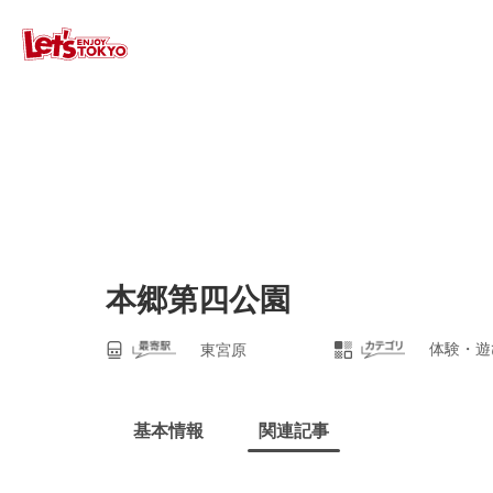
本郷第四公園
体験・遊
東宮原
基本情報
関連記事