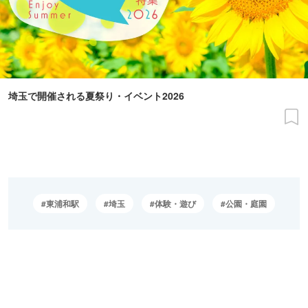
埼玉で開催される夏祭り・イベント2026
東浦和駅
埼玉
体験・遊び
公園・庭園