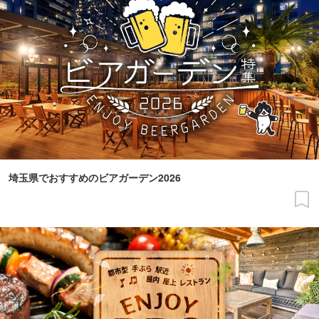
埼玉県でおすすめのビアガーデン2026