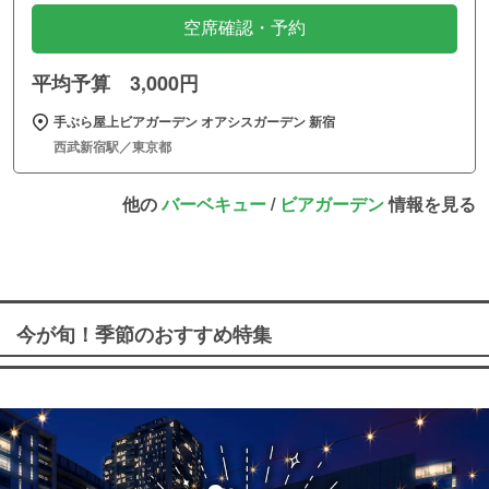
空席確認・予約
平均予算 3,000円
手ぶら屋上ビアガーデン オアシスガーデン 新宿
西武新宿駅／東京都
他の
バーベキュー
/
ビアガーデン
情報を見る
今が旬！季節のおすすめ特集