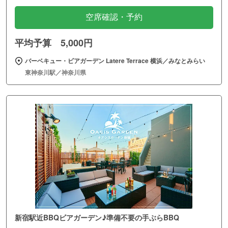
空席確認・予約
平均予算 5,000円
バーベキュー・ビアガーデン Latere Terrace 横浜／みなとみらい
東神奈川駅／神奈川県
新宿駅近BBQビアガーデン♪準備不要の手ぶらBBQ