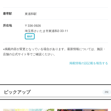
最寄駅
東浦和駅
所在地
〒336-0926
埼玉県さいたま市東浦和2-33-11
MAP
※掲載内容が変更となっている場合があります。最新情報については、施設・
店舗の公式サイト等でご確認ください。
掲載情報の誤記載を報告する
ピックアップ
PR