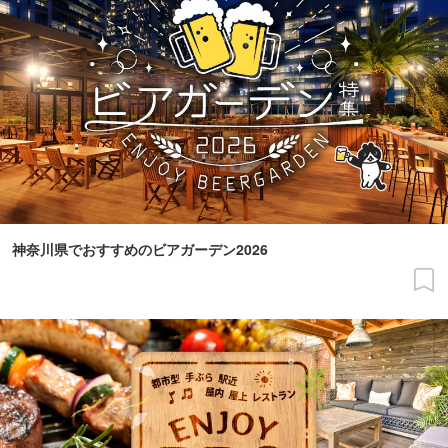
神奈川県でおすすめのビアガーデン2026