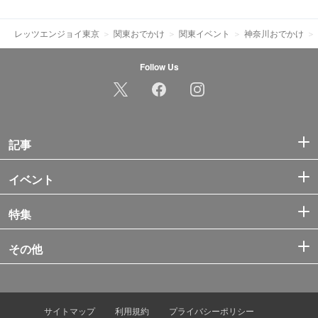
レッツエンジョイ東京
関東おでかけ
関東イベント
神奈川おでかけ
Follow Us
記事
イベント
特集
その他
サイトマップ
利用規約
プライバシーポリシー