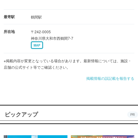
最寄駅
鶴間駅
所在地
〒242-0005
神奈川県大和市西鶴間7-7
MAP
※掲載内容が変更となっている場合があります。最新情報については、施設・
店舗の公式サイト等でご確認ください。
掲載情報の誤記載を報告する
ピックアップ
PR