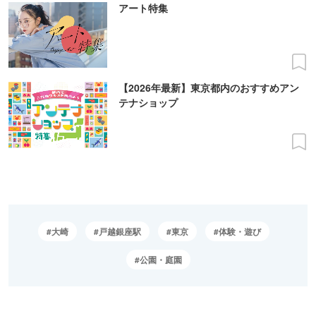
アート特集
【2026年最新】東京都内のおすすめアン
テナショップ
大崎
戸越銀座駅
東京
体験・遊び
公園・庭園