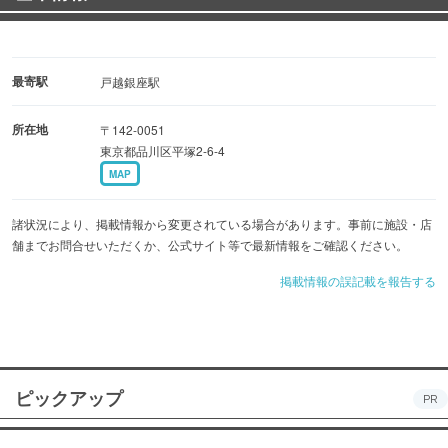
最寄駅
戸越銀座駅
所在地
〒142-0051
東京都品川区平塚2-6-4
MAP
諸状況により、掲載情報から変更されている場合があります。事前に施設・店
舗までお問合せいただくか、公式サイト等で最新情報をご確認ください。
掲載情報の誤記載を報告する
ピックアップ
PR