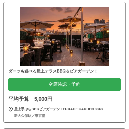
ダーツも遊べる屋上テラスBBQ＆ビアガーデン！
空席確認・予約
平均予算 5,000円
屋上手ぶらBBQビアガーデン TERRACE GARDEN 8848
新大久保駅／東京都