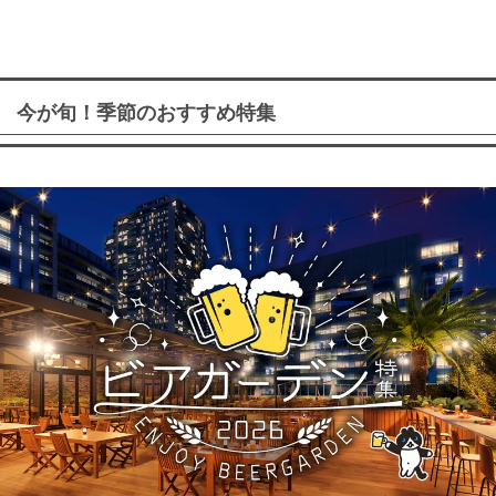
今が旬！季節のおすすめ特集