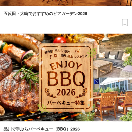
五反田・大崎でおすすめのビアガーデン2026
品川で手ぶらバーベキュー（BBQ）2026