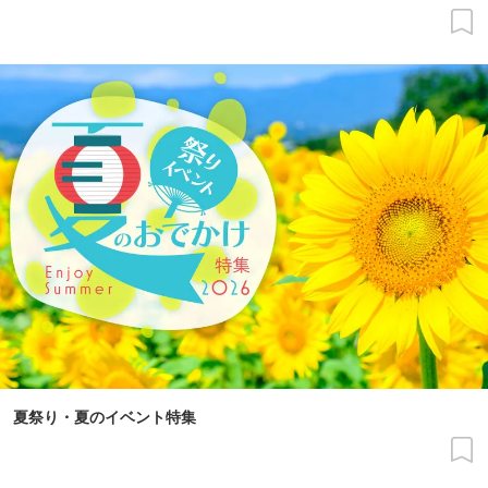
夏祭り・夏のイベント特集