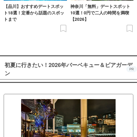
【品川】おすすめデートスポッ
神奈川「無料」デートスポット
ト18選！定番から話題のスポッ
10選！0円で二人の時間を満喫
トまで
【2026】
初夏に行きたい！2026年バーベキュー＆ビアガーデ
PR
ン