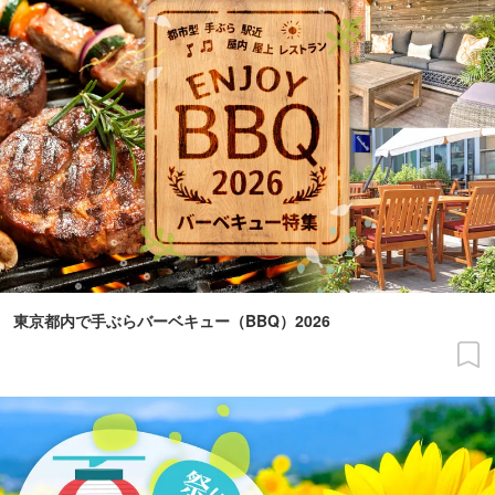
東京都内で手ぶらバーベキュー（BBQ）2026