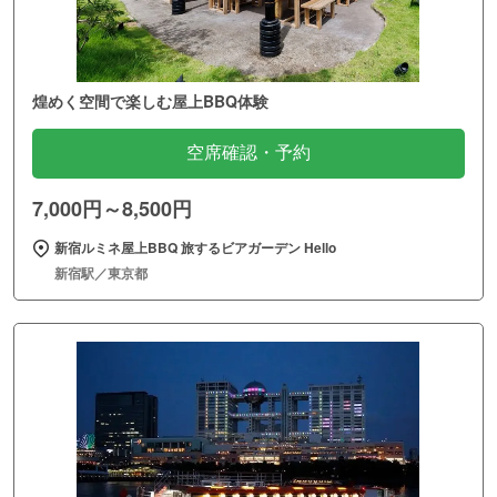
煌めく空間で楽しむ屋上BBQ体験
空席確認・予約
7,000円～8,500円
新宿ルミネ屋上BBQ 旅するビアガーデン Hello
新宿駅／東京都