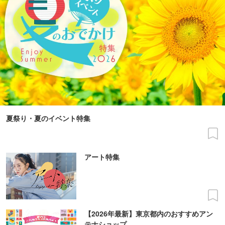
夏祭り・夏のイベント特集
アート特集
【2026年最新】東京都内のおすすめアン
テナショップ