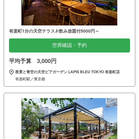
有楽町1分の天空テラス♪/飲み放題付5000円～
空席確認・予約
平均予算 3,000円
夜景と青空の天空ビアガーデン LAPIS BLEU TOKYO 有楽町店
有楽町駅／東京都