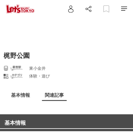
梶野公園
東小金井
体験・遊び
基本情報
関連記事
基本情報