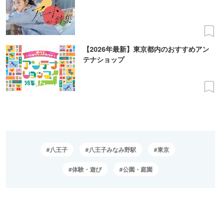
【2026年最新】東京都内のおすすめアン
テナショップ
八王子
八王子みなみ野駅
東京
体験・遊び
公園・庭園