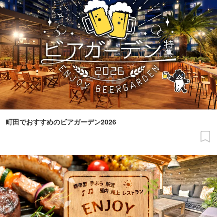
町田でおすすめのビアガーデン2026