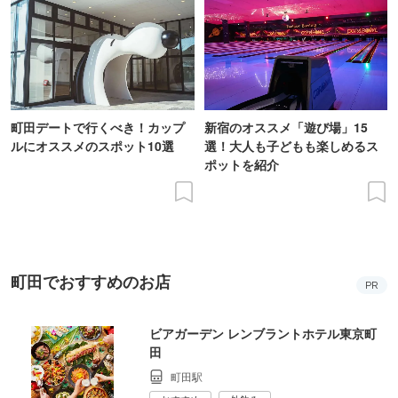
町田デートで行くべき！カップ
新宿のオススメ「遊び場」15
ルにオススメのスポット10選
選！大人も子どもも楽しめるス
ポットを紹介
町田でおすすめのお店
PR
ビアガーデン レンブラントホテル東京町
田
町田駅