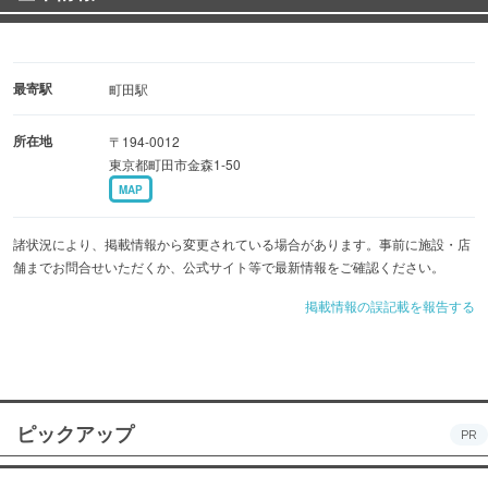
最寄駅
町田駅
所在地
〒194-0012
東京都町田市金森1-50
MAP
諸状況により、掲載情報から変更されている場合があります。事前に施設・店
舗までお問合せいただくか、公式サイト等で最新情報をご確認ください。
掲載情報の誤記載を報告する
ピックアップ
PR