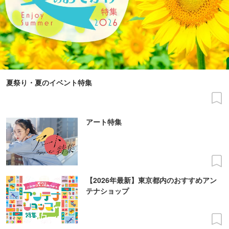
夏祭り・夏のイベント特集
アート特集
【2026年最新】東京都内のおすすめアン
テナショップ