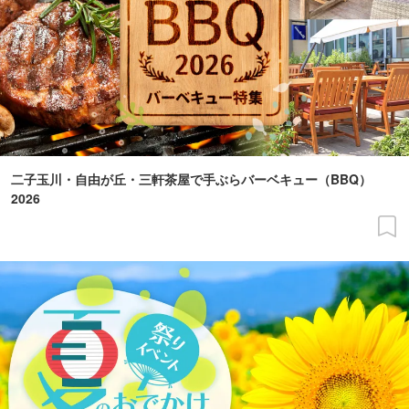
二子玉川・自由が丘・三軒茶屋で手ぶらバーベキュー（BBQ）
2026