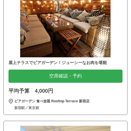
屋上テラスでビアガーデン！ジューシーなお肉を堪能
空席確認・予約
平均予算 4,000円
ビアガーデン 食べ放題 Rooftop Terrace 新宿店
新宿駅／東京都