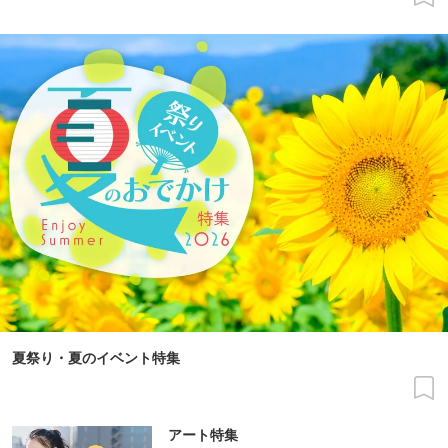
夏祭り・夏のイベント特集
アート特集