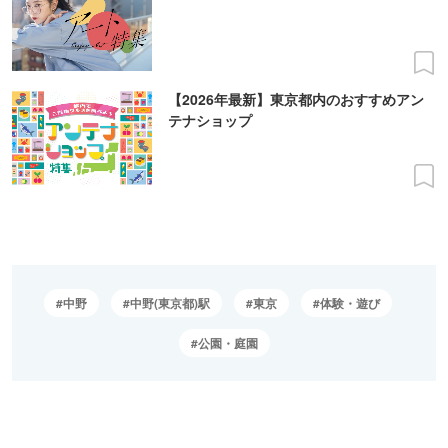
【2026年最新】東京都内のおすすめアン
テナショップ
中野
中野(東京都)駅
東京
体験・遊び
公園・庭園