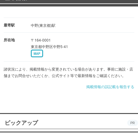
最寄駅
中野(東京都)駅
所在地
〒164-0001
東京都中野区中野5-41
MAP
諸状況により、掲載情報から変更されている場合があります。事前に施設・店
舗までお問合せいただくか、公式サイト等で最新情報をご確認ください。
掲載情報の誤記載を報告する
ピックアップ
PR