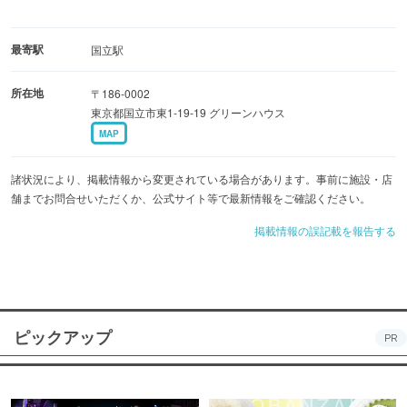
最寄駅
国立駅
所在地
〒186-0002
東京都国立市東1-19-19 グリーンハウス
MAP
諸状況により、掲載情報から変更されている場合があります。事前に施設・店
舗までお問合せいただくか、公式サイト等で最新情報をご確認ください。
掲載情報の誤記載を報告する
ピックアップ
PR