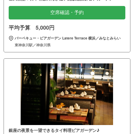
空席確認・予約
平均予算 5,000円
バーベキュー・ビアガーデン Latere Terrace 横浜／みなとみらい
東神奈川駅／神奈川県
銀座の夜景を一望できるタイ料理ビアガーデン♪