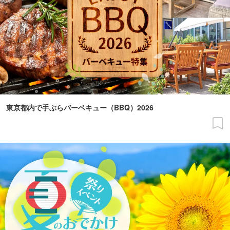
東京都内で手ぶらバーベキュー（BBQ）2026