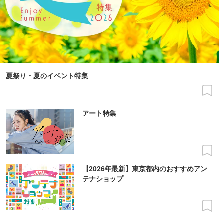
夏祭り・夏のイベント特集
アート特集
【2026年最新】東京都内のおすすめアン
テナショップ