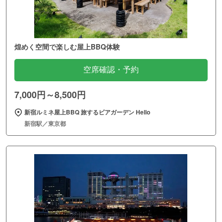
煌めく空間で楽しむ屋上BBQ体験
空席確認・予約
7,000円～8,500円
新宿ルミネ屋上BBQ 旅するビアガーデン Hello
新宿駅／東京都