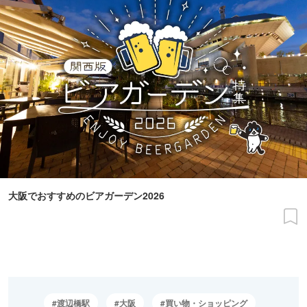
大阪でおすすめのビアガーデン2026
渡辺橋駅
大阪
買い物・ショッピング