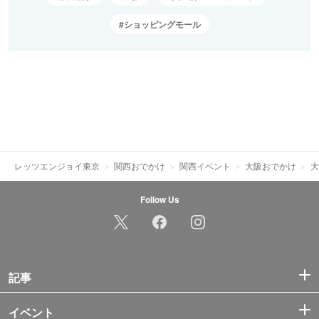
ショッピングモール
レッツエンジョイ東京
関西おでかけ
関西イベント
大阪おでかけ
大
Follow Us
記事
イベント