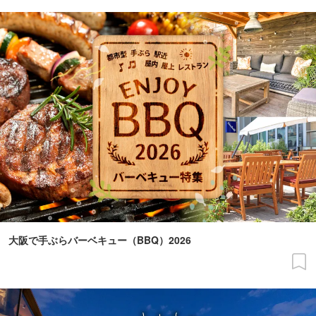
大阪で手ぶらバーベキュー（BBQ）2026