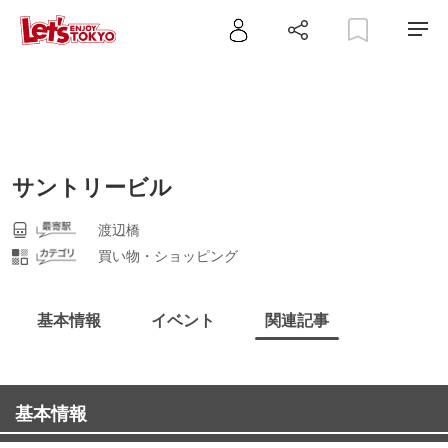
サントリービル
渡辺橋
買い物・ショッピング
基本情報
イベント
関連記事
基本情報