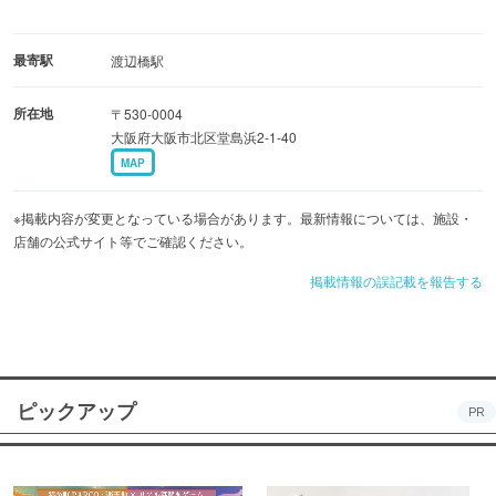
最寄駅
渡辺橋駅
所在地
〒530-0004
大阪府大阪市北区堂島浜2-1-40
MAP
※掲載内容が変更となっている場合があります。最新情報については、施設・
店舗の公式サイト等でご確認ください。
掲載情報の誤記載を報告する
ピックアップ
PR