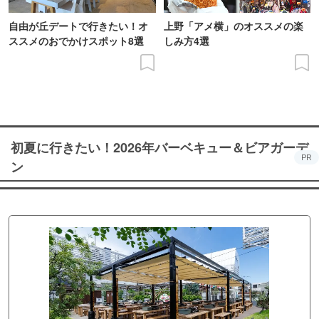
自由が丘デートで行きたい！オ
上野「アメ横」のオススメの楽
ススメのおでかけスポット8選
しみ方4選
初夏に行きたい！2026年バーベキュー＆ビアガーデ
PR
ン