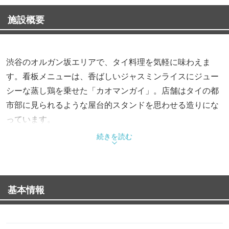
施設概要
渋谷のオルガン坂エリアで、タイ料理を気軽に味わえま
す。看板メニューは、香ばしいジャスミンライスにジュー
シーな蒸し鶏を乗せた「カオマンガイ」。店舗はタイの都
市部に見られるような屋台的スタンドを思わせる造りにな
っています。
続きを読む
基本情報