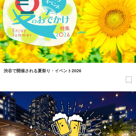
渋谷で開催される夏祭り・イベント2026