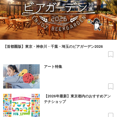
【首都圏版】東京・神奈川・千葉・埼玉のビアガーデン2026
アート特集
【2026年最新】東京都内のおすすめアン
テナショップ