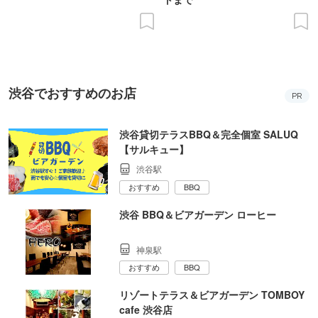
渋谷でおすすめのお店
PR
渋谷貸切テラスBBQ＆完全個室 SALUQ
【サルキュー】
渋谷駅
おすすめ
BBQ
渋谷 BBQ＆ビアガーデン ローヒー
神泉駅
おすすめ
BBQ
リゾートテラス＆ビアガーデン TOMBOY
cafe 渋谷店