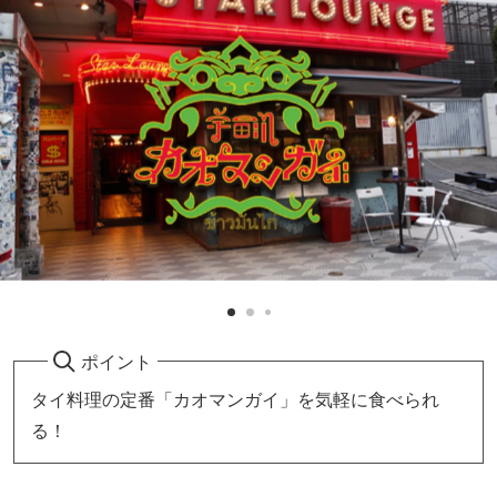
ポイント
タイ料理の定番「カオマンガイ」を気軽に食べられ
る！