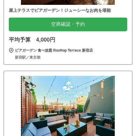
屋上テラスでビアガーデン！ジューシーなお肉を堪能
空席確認・予約
平均予算 4,000円
ビアガーデン 食べ放題 Rooftop Terrace 新宿店
新宿駅／東京都