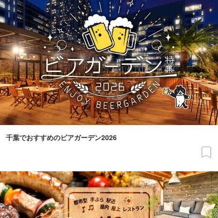
千葉でおすすめのビアガーデン2026