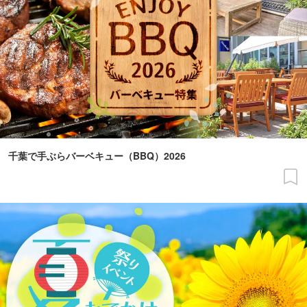
千葉で手ぶらバーベキュー（BBQ）2026