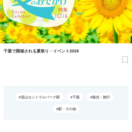
千葉で開催される夏祭り・イベント2026
流山セントラルパーク駅
千葉
観光・旅行
駅・その他