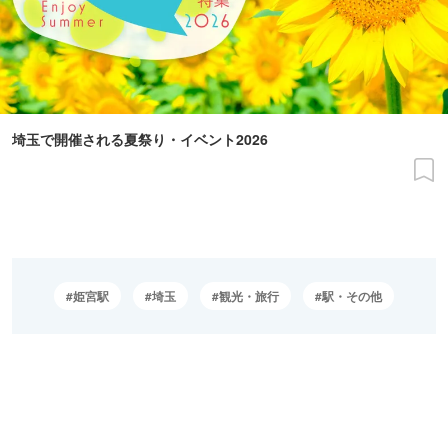
埼玉で開催される夏祭り・イベント2026
姫宮駅
埼玉
観光・旅行
駅・その他