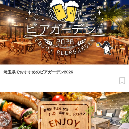
埼玉県でおすすめのビアガーデン2026