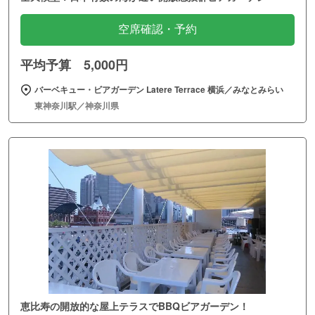
空席確認・予約
平均予算 5,000円
バーベキュー・ビアガーデン Latere Terrace 横浜／みなとみらい
東神奈川駅／神奈川県
恵比寿の開放的な屋上テラスでBBQビアガーデン！